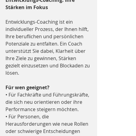
Entwicklungs-Coaching: Ihre 
Stärken im Fokus
Entwicklungs-Coaching ist ein 
individueller Prozess, der Ihnen hilft, 
Ihre beruflichen und persönlichen 
Potenziale zu entfalten. Ein Coach 
unterstützt Sie dabei, Klarheit über 
Ihre Ziele zu gewinnen, Stärken 
gezielt einzusetzen und Blockaden zu 
lösen.
Für wen geeignet?
• Für Fachkräfte und Führungskräfte, 
die sich neu orientieren oder ihre 
Performance steigern möchten.
• Für Personen, die 
Herausforderungen wie neue Rollen 
oder schwierige Entscheidungen 