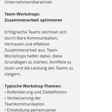
Unternehmensbereichen
Team-Workshops: 
Zusammenarbeit optimieren
Erfolgreiche Teams zeichnen sich 
durch klare Kommunikation, 
Vertrauen und effektive 
Zusammenarbeit aus. Team-
Workshops helfen dabei, diese 
Grundlagen zu stärken, Konflikte zu 
lösen und die Leistung des Teams zu 
steigern.
Typische Workshop-Themen:
• Rollenklärung und Zieldefinition
• Verbesserung der 
Teamkommunikation
• Entwicklung gemeinsamer 