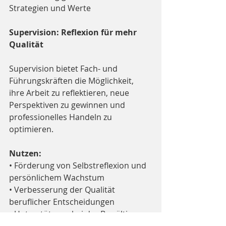
Strategien und Werte
Supervision: Reflexion für mehr 
Qualität
Supervision bietet Fach- und 
Führungskräften die Möglichkeit, 
ihre Arbeit zu reflektieren, neue 
Perspektiven zu gewinnen und 
professionelles Handeln zu 
optimieren.
Nutzen:
• Förderung von Selbstreflexion und 
persönlichem Wachstum
• Verbesserung der Qualität 
beruflicher Entscheidungen
• Unterstützung bei der Bewältigung 