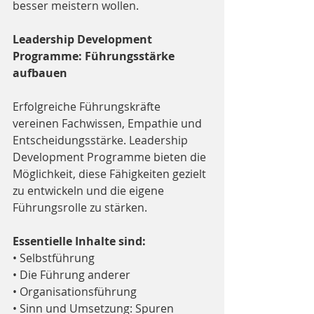
besser meistern wollen.
Leadership Development 
Programme: Führungsstärke 
aufbauen
Erfolgreiche Führungskräfte 
vereinen Fachwissen, Empathie und 
Entscheidungsstärke. Leadership 
Development Programme bieten die 
Möglichkeit, diese Fähigkeiten gezielt 
zu entwickeln und die eigene 
Führungsrolle zu stärken.
Essentielle Inhalte sind:
• Selbstführung
• Die Führung anderer
• Organisationsführung
• Sinn und Umsetzung: Spuren 