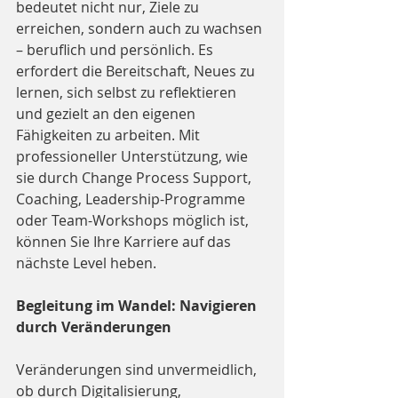
bedeutet nicht nur, Ziele zu 
erreichen, sondern auch zu wachsen 
– beruflich und persönlich. Es 
erfordert die Bereitschaft, Neues zu 
lernen, sich selbst zu reflektieren 
und gezielt an den eigenen 
Fähigkeiten zu arbeiten. Mit 
professioneller Unterstützung, wie 
sie durch Change Process Support, 
Coaching, Leadership-Programme 
oder Team-Workshops möglich ist, 
können Sie Ihre Karriere auf das 
nächste Level heben.
Begleitung im Wandel: Navigieren 
durch Veränderungen
Veränderungen sind unvermeidlich, 
ob durch Digitalisierung, 