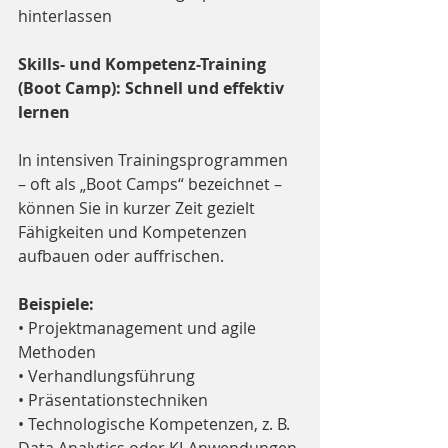
hinterlassen
Skills- und Kompetenz-Training 
(Boot Camp): Schnell und effektiv 
lernen
In intensiven Trainingsprogrammen 
– oft als „Boot Camps“ bezeichnet – 
können Sie in kurzer Zeit gezielt 
Fähigkeiten und Kompetenzen 
aufbauen oder auffrischen.
Beispiele:
• Projektmanagement und agile 
Methoden
• Verhandlungsführung
• Präsentationstechniken
• Technologische Kompetenzen, z. B. 