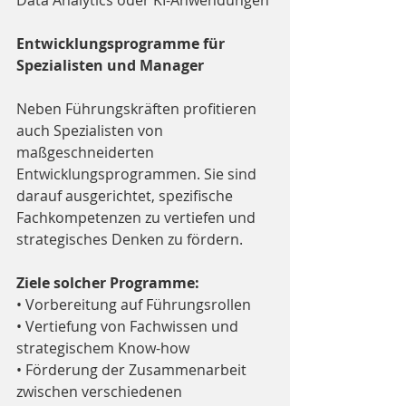
Data Analytics oder KI-Anwendungen
Entwicklungsprogramme für 
Spezialisten und Manager
Neben Führungskräften profitieren 
auch Spezialisten von 
maßgeschneiderten 
Entwicklungsprogrammen. Sie sind 
darauf ausgerichtet, spezifische 
Fachkompetenzen zu vertiefen und 
strategisches Denken zu fördern.
Ziele solcher Programme:
• Vorbereitung auf Führungsrollen
• Vertiefung von Fachwissen und 
strategischem Know-how
• Förderung der Zusammenarbeit 
zwischen verschiedenen 