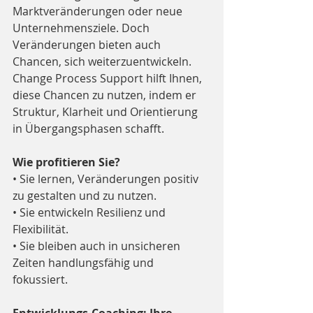
Marktveränderungen oder neue 
Unternehmensziele. Doch 
Veränderungen bieten auch 
Chancen, sich weiterzuentwickeln. 
Change Process Support hilft Ihnen, 
diese Chancen zu nutzen, indem er 
Struktur, Klarheit und Orientierung 
in Übergangsphasen schafft.
Wie profitieren Sie?
• Sie lernen, Veränderungen positiv 
zu gestalten und zu nutzen.
• Sie entwickeln Resilienz und 
Flexibilität.
• Sie bleiben auch in unsicheren 
Zeiten handlungsfähig und 
fokussiert.