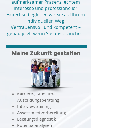
aufmerksamer Präsenz, echtem
Interesse und professioneller
Expertise begleiten wir Sie auf Ihrem
individuellen Weg.
Vertrauensvoll und kompetent –
genau jetzt, wenn Sie uns brauchen.
Meine Zukunft gestalten
Karriere-, Studium-,
Ausbildungsberatung
Interviewtraining
Assessmentvorbereitung
Leistungsdiagnostik
Potentialanalysen