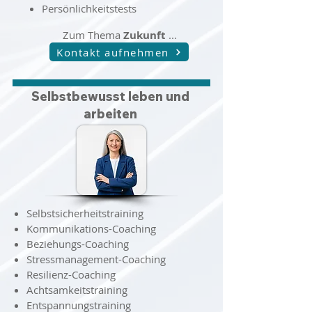
Persönlichkeitstests
Zum Thema
Zukunft
...
Kontakt aufnehmen
Selbstbewusst leben und
arbeiten
Selbstsicherheitstraining
Kommunikations-Coaching
Beziehungs-Coaching
Stressmanagement-Coaching
Resilienz-Coaching
Achtsamkeitstraining
Entspannungstraining